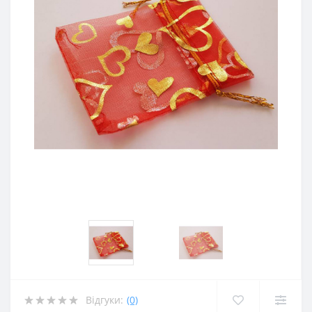
Відгуки:
(0)