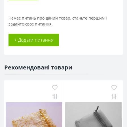
Немає питань про даний товар, станьте першим і
задайте своє питання.
+ Додати питання
Рекомендовані товари