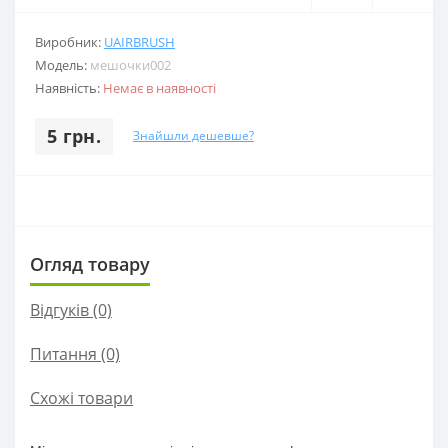
Виробник:
UAIRBRUSH
Модель:
мешочки002
Наявність:
Немає в наявності
5 грн.
Знайшли дешевше?
Огляд товару
Відгуків (0)
Питання
(0)
Схожі товари