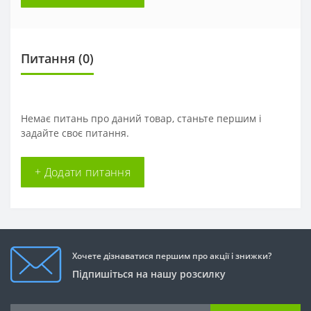
Питання
(0)
Немає питань про даний товар, станьте першим і
задайте своє питання.
+ Додати питання
Хочете дізнаватися першим про акції і знижки?
Підпишіться на нашу розсилку