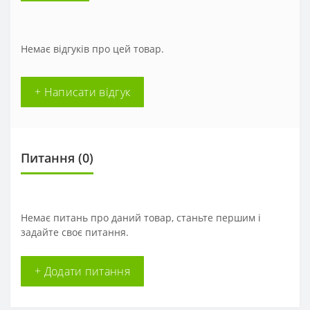
Немає відгуків про цей товар.
+ Написати відгук
Питання
(0)
Немає питань про даний товар, станьте першим і
задайте своє питання.
+ Додати питання