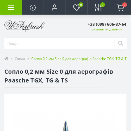
0
0
0
+38 (098) 606-87-64
Замовити дзвінок
Сопла
Сопло 0,2 мм Size 0 для аерографів Paasche TGX, TG & TS
Сопло 0,2 мм Size 0 для аерографів
Paasche TGX, TG & TS