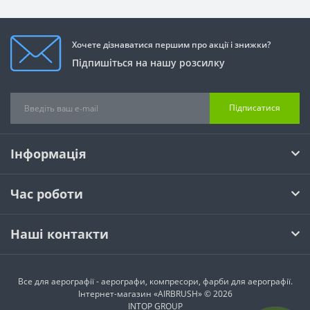
Хочете дізнаватися першим про акції і знижки?
Підпишіться на нашу розсилку
Підписатися
Інформація
Час роботи
Наші контакти
Все для аерографії - аерографи, компресори, фарби для аерографії.
Інтернет-магазин «AIRBRUSH» © 2026
INTOP GROUP