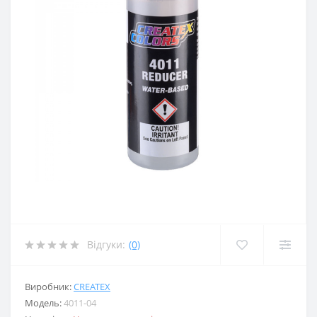
Відгуки:
(0)
Виробник:
CREATEX
Модель:
4011-04