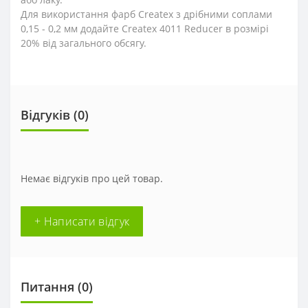
Для використання фарб Createx з дрібними соплами
0,15 - 0,2 мм додайте Createx 4011 Reducer в розмірі
20% від загального обсягу.
Відгуків (0)
Немає відгуків про цей товар.
+ Написати відгук
Питання
(0)