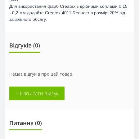
Для використання фарб Createx з дрібними соплами 0,15
- 0,2 мм додайте Createx 4011 Reducer в розмірі 20% від
загального обсягу.
Відгуків (0)
Немає відгуків про цей товар.
+ Написати відгук
Питання
(0)