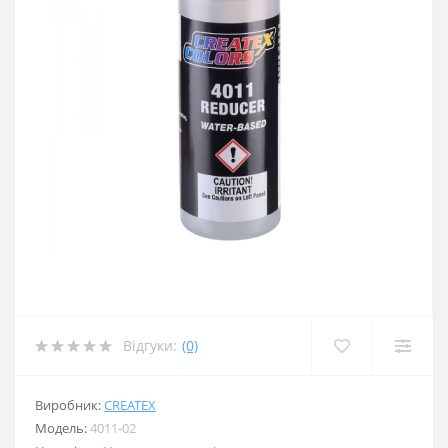
Відгуки:
(0)
Виробник:
CREATEX
Модель:
4011-02