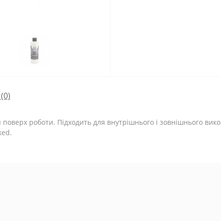
(0)
поверх роботи. Підходить для внутрішнього і зовнішнього вик
ked.