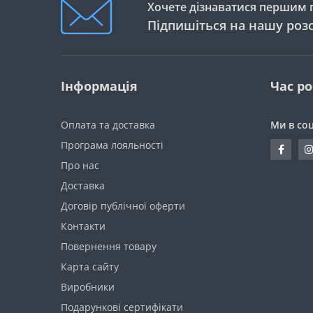
Хочете дізнаватися першим п
Підпишіться на нашу роз
Інформація
Час р
Оплата та доставка
Ми в со
Програма лояльності
Про нас
Доставка
Договір публічної оферти
Контакти
Повернення товару
Карта сайту
Виробники
Подарункові сертифікати