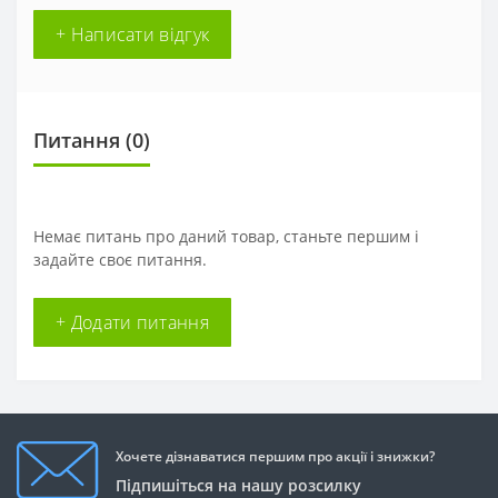
+ Написати відгук
Питання
(0)
Немає питань про даний товар, станьте першим і
задайте своє питання.
+ Додати питання
Хочете дізнаватися першим про акції і знижки?
Підпишіться на нашу розсилку