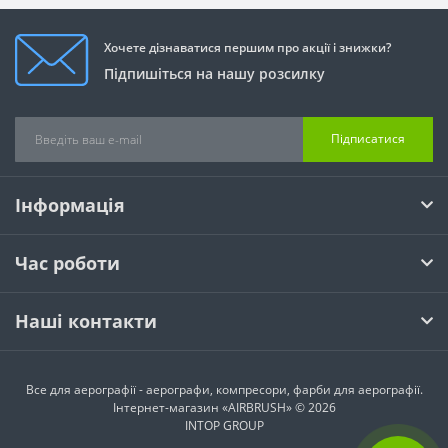
Хочете дізнаватися першим про акції і знижки?
Підпишіться на нашу розсилку
Підписатися
Інформація
Час роботи
Наші контакти
Все для аерографії - аерографи, компресори, фарби для аерографії.
Інтернет-магазин «AIRBRUSH» © 2026
INTOP GROUP