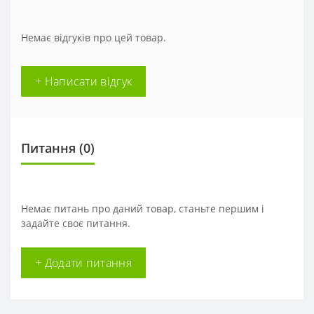
Немає відгуків про цей товар.
+ Написати відгук
Питання
(0)
Немає питань про даний товар, станьте першим і
задайте своє питання.
+ Додати питання