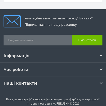
Хочете дізнаватися першим про акції і знижки?
Підпишіться на нашу розсилку
Підписатися
Інформація
Час роботи
Наші контакти
Все для аерографії - аерографи, компресори, фарби для аерографії.
Інтернет-магазин «AIRBRUSH» © 2026