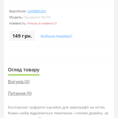
Виробник:
UAIRBRUSH
Модель:
Орнамент №110
Наявність:
Немає в наявності
149 грн.
Знайшли дешевше?
Огляд товару
Відгуків (0)
Питання
(0)
для аерографії на нігтях.
Багаторазові трафарети-наклейки
Кожен набір відрізняється тематикою і стилем дизайну, за