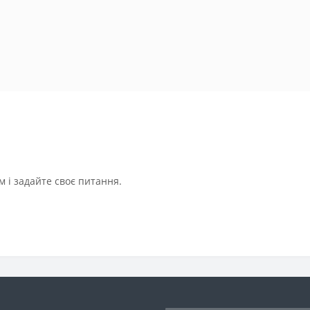
 і задайте своє питання.