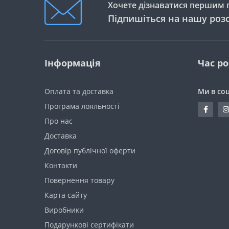
Хочете дізнаватися першим п
Підпишіться на нашу роз
Інформація
Час р
Оплата та доставка
Ми в со
Програма лояльності
Про нас
Доставка
Договір публічної оферти
Контакти
Повернення товару
Карта сайту
Виробники
Подарункові сертифікати