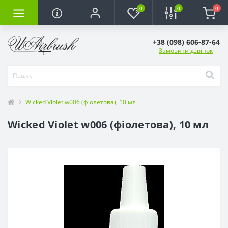
0
0
0
+38 (098) 606-87-64
Замовити дзвінок
Wicked Violet w006 (фіолетова), 10 мл
Wicked Violet w006 (фіолетова), 10 мл