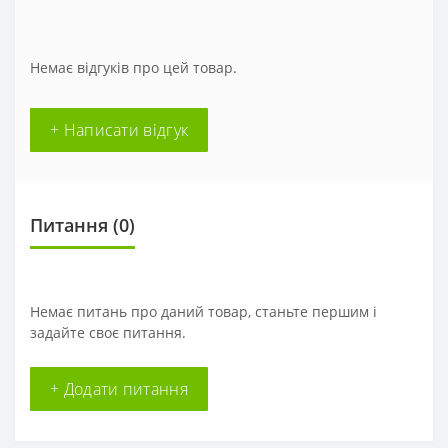
Немає відгуків про цей товар.
+ Написати відгук
Питання
(0)
Немає питань про даний товар, станьте першим і
задайте своє питання.
+ Додати питання