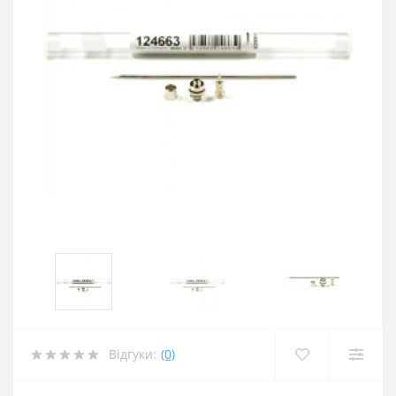
Відгуки:
(0)