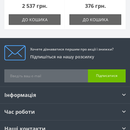
2 537 грн.
376 грн.
ДО КОШИКА
ДО КОШИКА
Хочете дізнаватися першим про акції і знижки?
Підпишіться на нашу розсилку
Підписатися
Інформація
Час роботи
Наші контакти