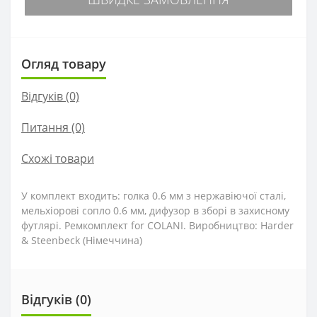
Огляд товару
Відгуків (0)
Питання
(0)
Схожі товари
У комплект входить: голка 0.6 мм з нержавіючої сталі,
мельхіорові сопло 0.6 мм, дифузор в зборі в захисному
футлярі. Ремкомплект for COLANI. Виробництво: Harder
& Steenbeck (Німеччина)
Відгуків (0)