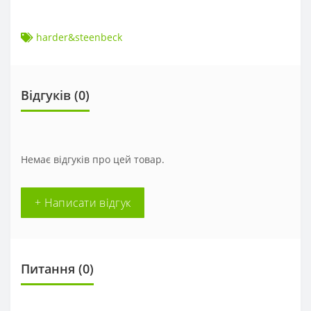
harder&steenbeck
Відгуків (0)
Немає відгуків про цей товар.
+ Написати відгук
Питання
(0)