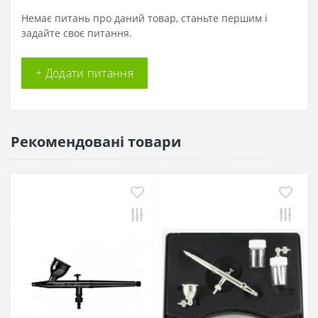
Немає питань про даний товар, станьте першим і
задайте своє питання.
+ Додати питання
Рекомендовані товари