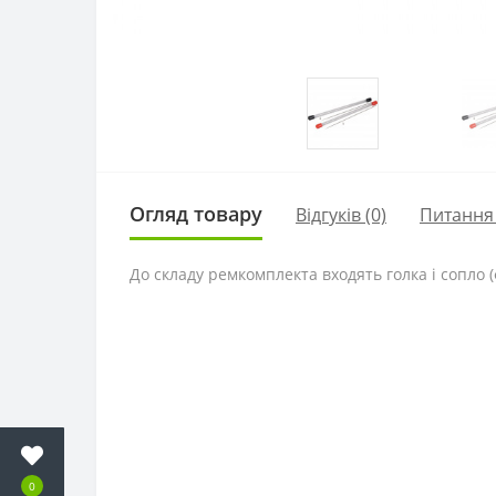
Огляд товару
Відгуків (0)
Питання
До складу ремкомплекта входять голка і сопло (
0