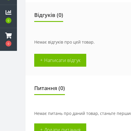
Відгуків (0)
0
Немає відгуків про цей товар.
0
+ Написати відгук
Питання
(0)
Немає питань про даний товар, станьте першим
+ Додати питання