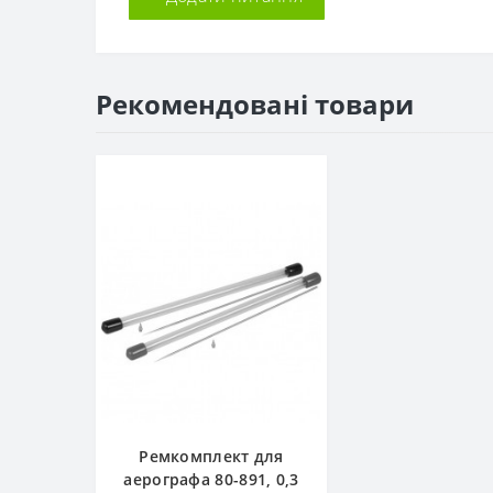
Рекомендовані товари
Ремкомплект для
аерографа 80-891, 0,3