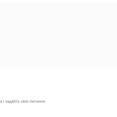
 і задайте своє питання.