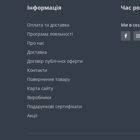
Інформація
Час р
Оплата та доставка
Ми в со
Програма лояльності
Про нас
Доставка
Договір публічної оферти
Контакти
Повернення товару
Карта сайту
Виробники
Подарункові сертифікати
Акції